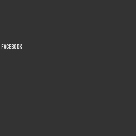
Facebook