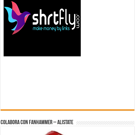
Colabora con FanHammer – Alistate