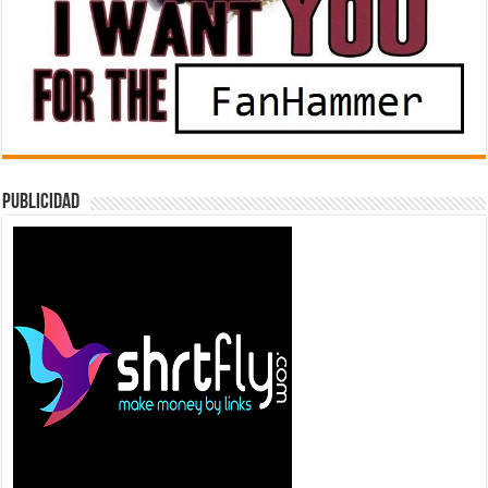
Publicidad