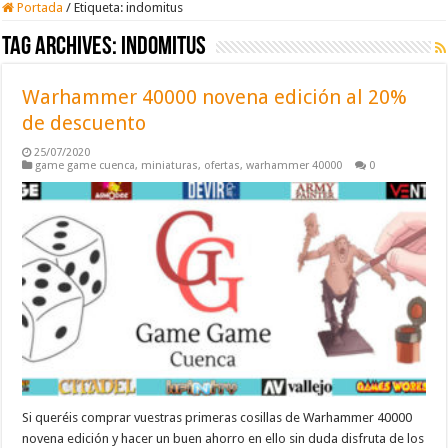
Portada
/
Etiqueta:
indomitus
Tag Archives:
indomitus
Warhammer 40000 novena edición al 20%
de descuento
25/07/2020
game game cuenca
,
miniaturas
,
ofertas
,
warhammer 40000
0
Si queréis comprar vuestras primeras cosillas de Warhammer 40000
novena edición y hacer un buen ahorro en ello sin duda disfruta de los