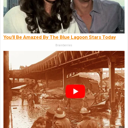
You'll Be Amazed By The Blue Lagoon Stars Today
Brainberries