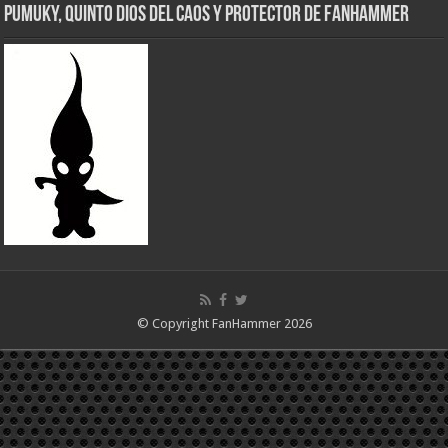
Pumuky, Quinto Dios del Caos y Protector de FanHammer
© Copyright FanHammer 2026