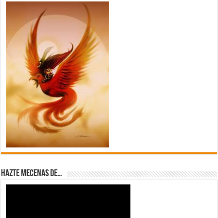
Hazte Mecenas de…