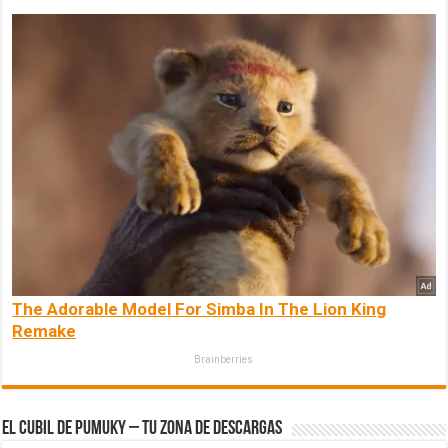
The Adorable Model For Simba In The Lion King
Remake
Brainberries
El Cubil de Pumuky – Tu zona de Descargas