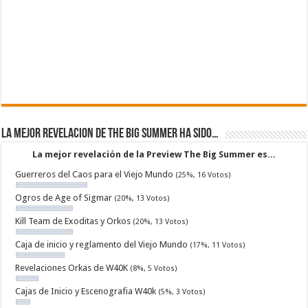
La mejor revelacion de The Big Summer ha sido…
La mejor revelación de la Preview The Big Summer es...
Guerreros del Caos para el Viejo Mundo
(25%, 16 Votos)
Ogros de Age of Sigmar
(20%, 13 Votos)
Kill Team de Exoditas y Orkos
(20%, 13 Votos)
Caja de inicio y reglamento del Viejo Mundo
(17%, 11 Votos)
Revelaciones Orkas de W40K
(8%, 5 Votos)
Cajas de Inicio y Escenografia W40k
(5%, 3 Votos)