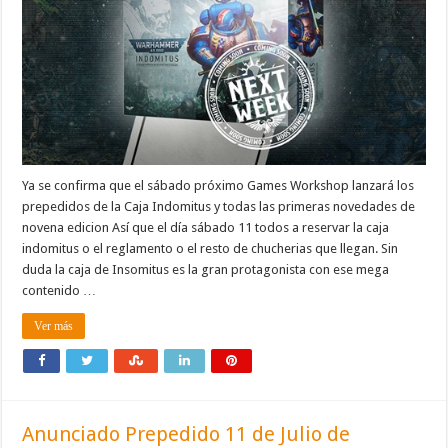
Ya se confirma que el sábado próximo Games Workshop lanzará los
prepedidos de la Caja Indomitus y todas las primeras novedades de
novena edicion Así que el día sábado 11 todos a reservar la caja
indomitus o el reglamento o el resto de chucherias que llegan. Sin
duda la caja de Insomitus es la gran protagonista con ese mega
contenido …
Ver más
Anunciado Prepedido 11 de Julio de