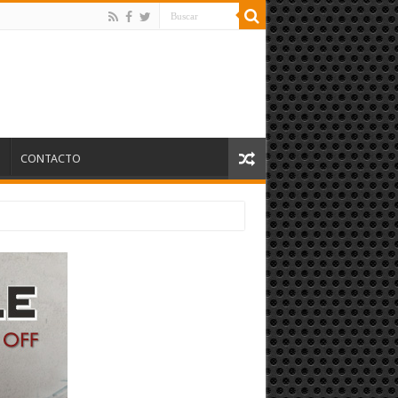
S
CONTACTO