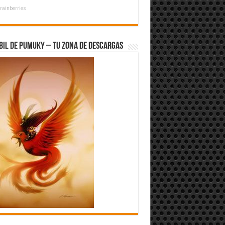
rainberries
bil de Pumuky – Tu zona de Descargas