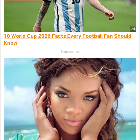
10 World Cup 2026 Facts Every Football Fan Should
Know
Brainberries