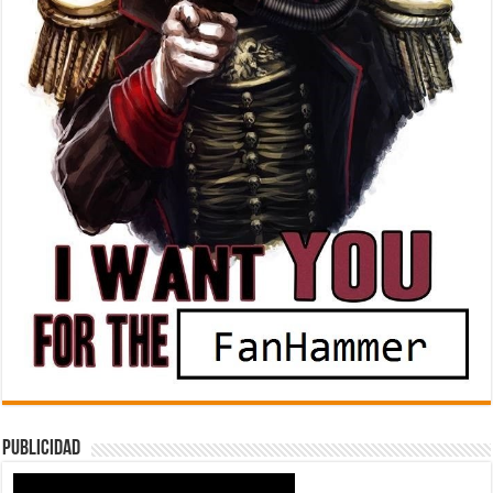
Publicidad