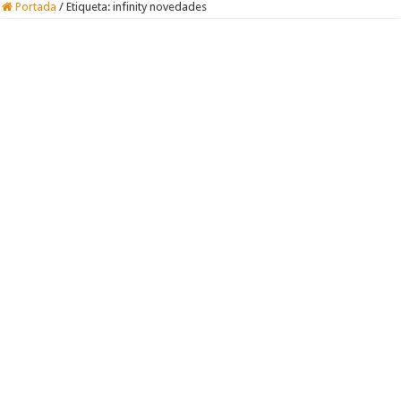
Portada
/
Etiqueta:
infinity novedades