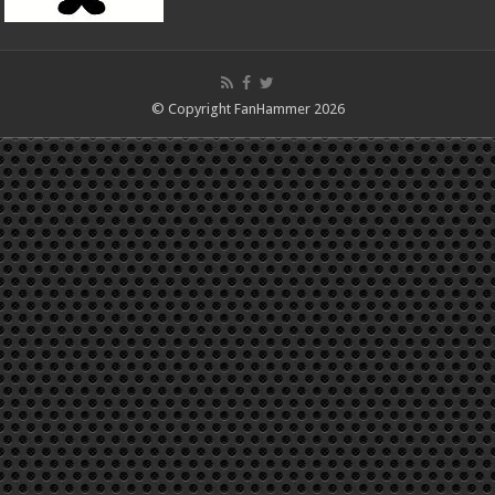
© Copyright FanHammer 2026