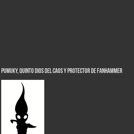
Pumuky, Quinto Dios del Caos y Protector de FanHammer