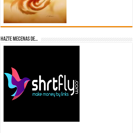
Hazte Mecenas de…