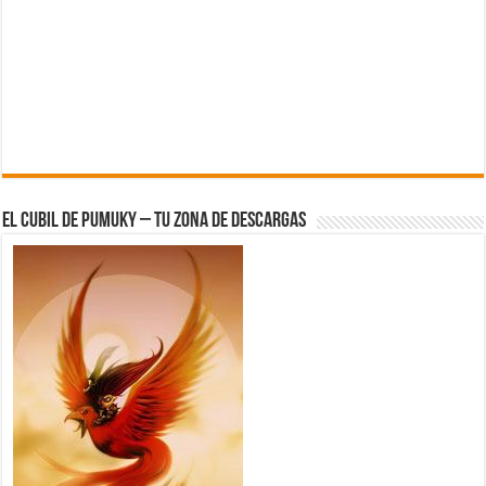
El Cubil de Pumuky – Tu zona de Descargas