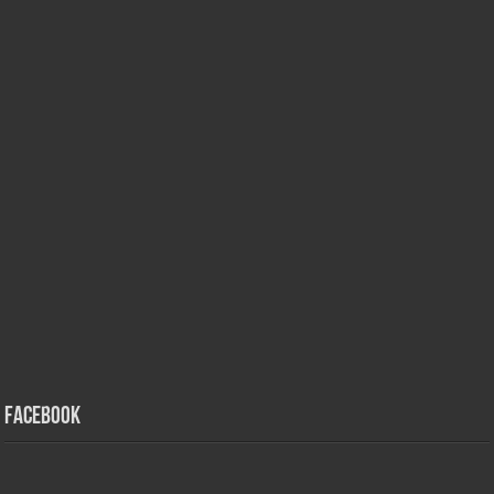
Facebook