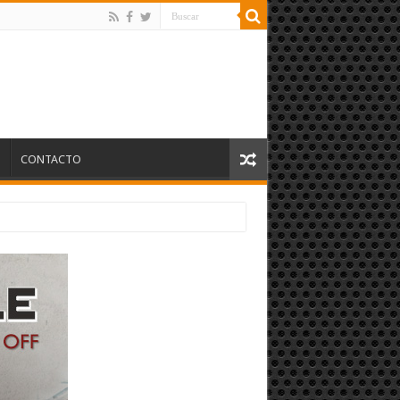
S
CONTACTO