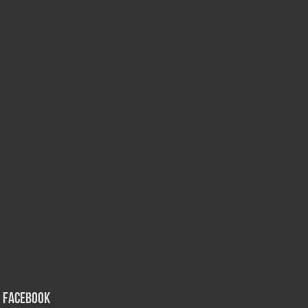
Facebook