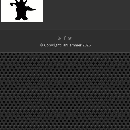
© Copyright FanHammer 2026