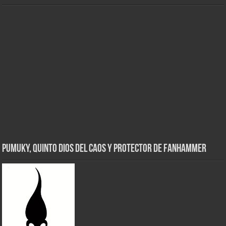
Pumuky, Quinto Dios del Caos y Protector de FanHammer