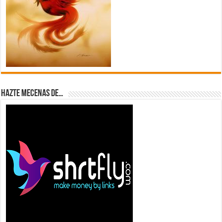
Hazte Mecenas de…