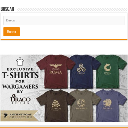
Buscar