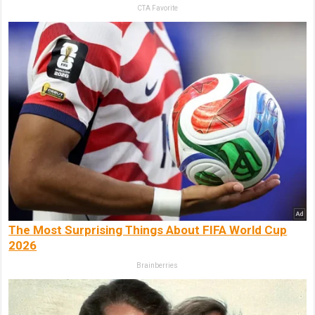
CTA Favorite
The Most Surprising Things About FIFA World Cup
2026
Brainberries