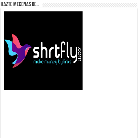
Hazte Mecenas de…