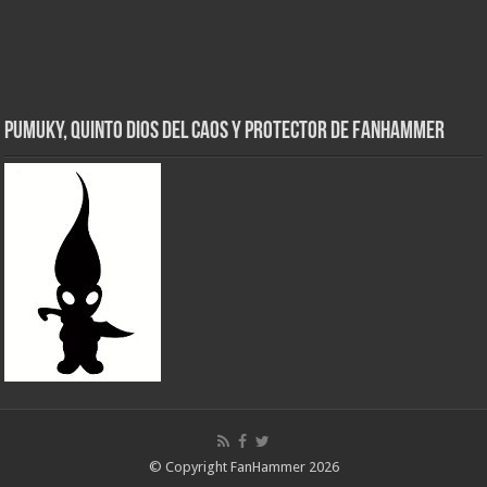
Pumuky, Quinto Dios del Caos y Protector de FanHammer
© Copyright FanHammer 2026