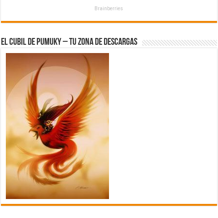
Brainberries
El Cubil de Pumuky – Tu zona de Descargas