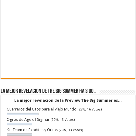
La mejor revelacion de The Big Summer ha sido…
La mejor revelación de la Preview The Big Summer es...
Guerreros del Caos para el Viejo Mundo
(25%, 16 Votos)
Ogros de Age of Sigmar
(20%, 13 Votos)
Kill Team de Exoditas y Orkos
(20%, 13 Votos)