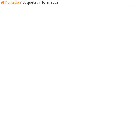
Portada
/
Etiqueta:
informatica