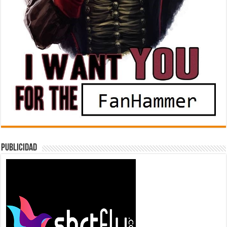
Publicidad