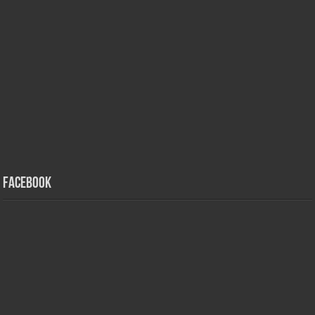
Facebook