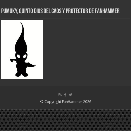
Pumuky, Quinto Dios del Caos y Protector de FanHammer
© Copyright FanHammer 2026