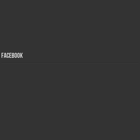
Facebook