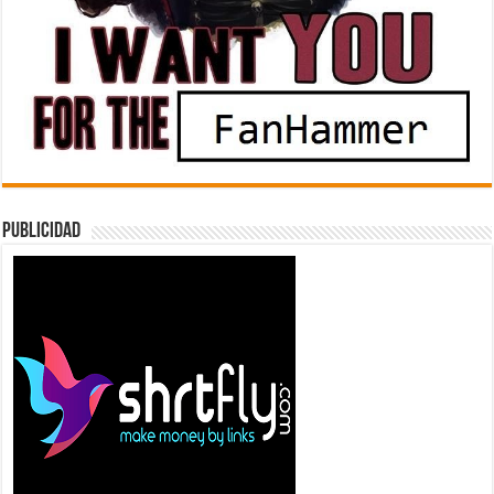
Publicidad