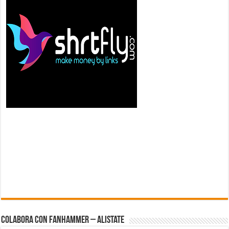
Colabora con FanHammer – Alistate