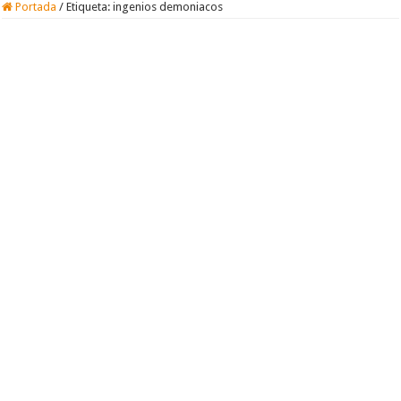
Portada
/
Etiqueta:
ingenios demoniacos