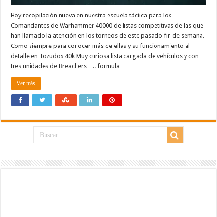
Hoy recopilación nueva en nuestra escuela táctica para los
Comandantes de Warhammer 40000 de listas competitivas de las que
han llamado la atención en los torneos de este pasado fin de semana.
Como siempre para conocer más de ellas y su funcionamiento al
detalle en Tozudos 40k Muy curiosa lista cargada de vehículos y con
tres unidades de Breachers….. formula …
Ver más