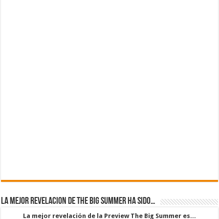
La mejor revelacion de The Big Summer ha sido…
La mejor revelación de la Preview The Big Summer es...