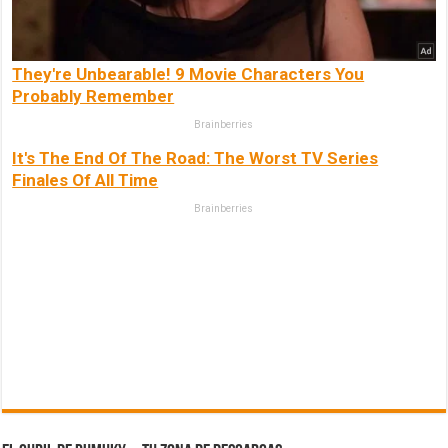
They're Unbearable! 9 Movie Characters You
Probably Remember
Brainberries
It's The End Of The Road: The Worst TV Series
Finales Of All Time
Brainberries