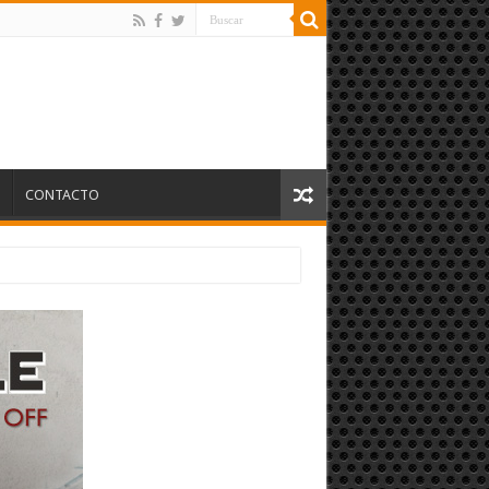
S
CONTACTO