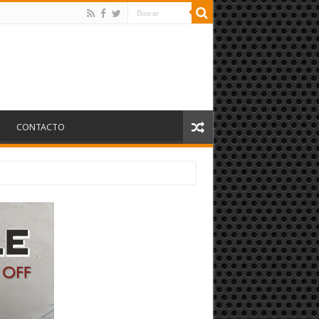
S
CONTACTO