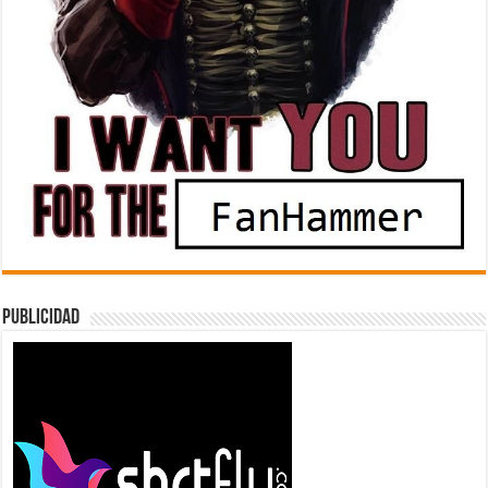
Publicidad