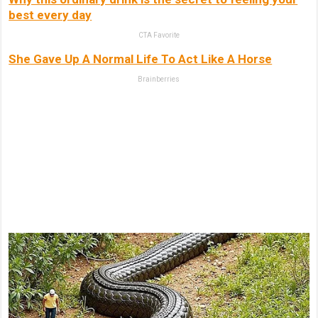
best every day
CTA Favorite
She Gave Up A Normal Life To Act Like A Horse
Brainberries