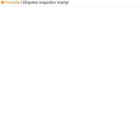
Portada
/
Etiqueta:
inquisitor martyr