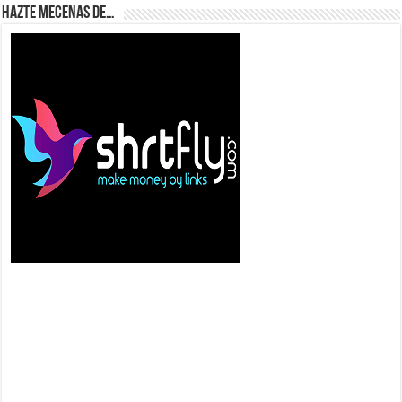
Hazte Mecenas de…