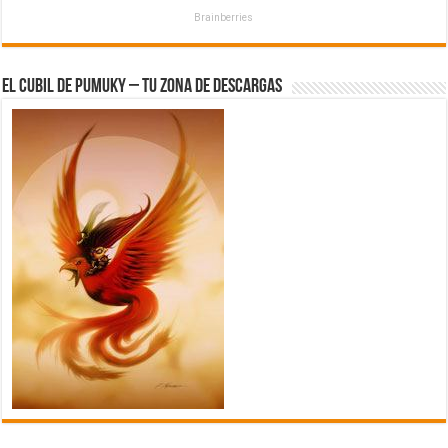
Brainberries
El Cubil de Pumuky – Tu zona de Descargas