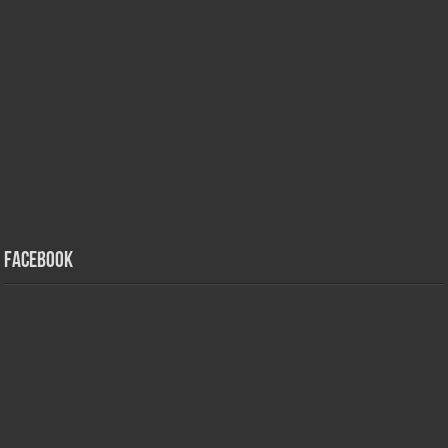
Facebook