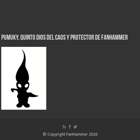
Pumuky, Quinto Dios del Caos y Protector de FanHammer
© Copyright FanHammer 2026