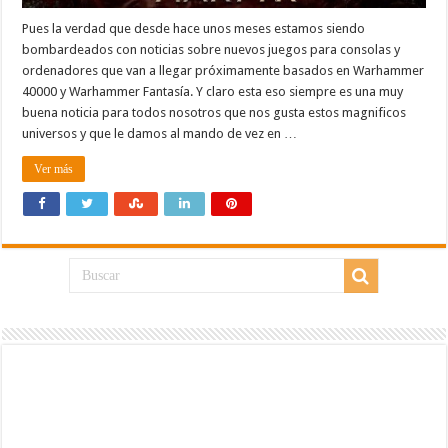
Pues la verdad que desde hace unos meses estamos siendo
bombardeados con noticias sobre nuevos juegos para consolas y
ordenadores que van a llegar próximamente basados en Warhammer
40000 y Warhammer Fantasía. Y claro esta eso siempre es una muy
buena noticia para todos nosotros que nos gusta estos magnificos
universos y que le damos al mando de vez en …
Ver más