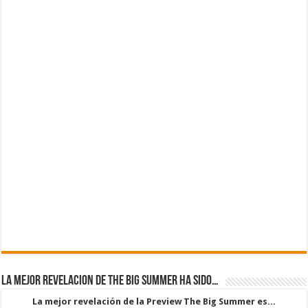
La mejor revelacion de The Big Summer ha sido…
La mejor revelación de la Preview The Big Summer es...