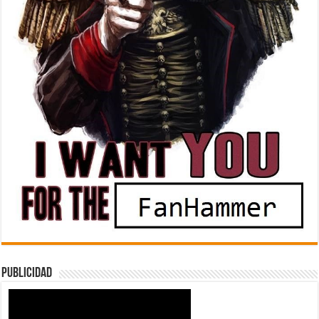
Publicidad