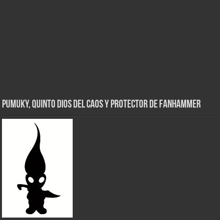
Pumuky, Quinto Dios del Caos y Protector de FanHammer