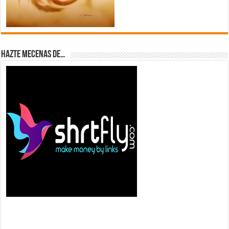
Hazte Mecenas de…