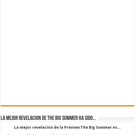
La mejor revelacion de The Big Summer ha sido…
La mejor revelación de la Preview The Big Summer es...