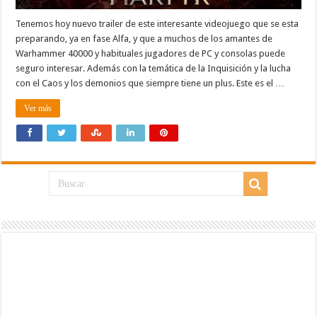
Tenemos hoy nuevo trailer de este interesante videojuego que se esta
preparando, ya en fase Alfa, y que a muchos de los amantes de
Warhammer 40000 y habituales jugadores de PC y consolas puede
seguro interesar. Además con la temática de la Inquisición y la lucha
con el Caos y los demonios que siempre tiene un plus. Este es el …
Ver más