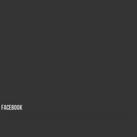
Facebook