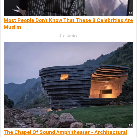
Most People Don't Know That These 8 Celebrities Are
Muslim
Brainberries
The Chapel Of Sound Amphitheater - Architectural