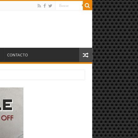
S
CONTACTO