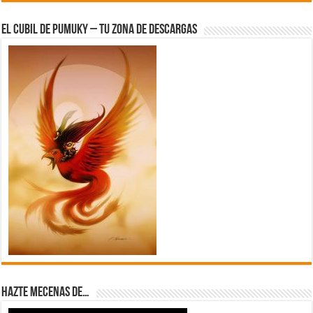
El Cubil de Pumuky – Tu zona de Descargas
Hazte Mecenas de…