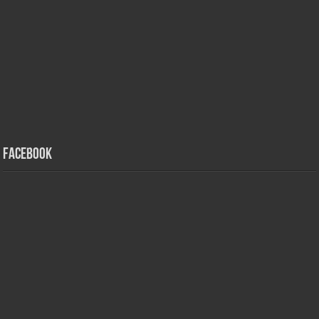
Facebook