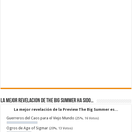
La mejor revelacion de The Big Summer ha sido…
La mejor revelación de la Preview The Big Summer es...
Guerreros del Caos para el Viejo Mundo
(25%, 16 Votos)
Ogros de Age of Sigmar
(20%, 13 Votos)