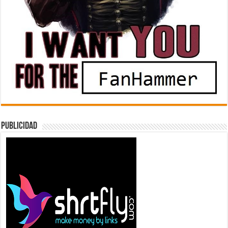
Publicidad