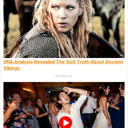
DNA Analysis Revealed The Sick Truth About Ancient
Vikings
Brainberries