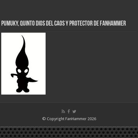
Pumuky, Quinto Dios del Caos y Protector de FanHammer
© Copyright FanHammer 2026