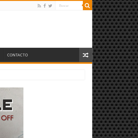
S
CONTACTO