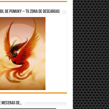
bil de Pumuky – Tu zona de Descargas
e Mecenas de…