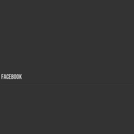
Facebook