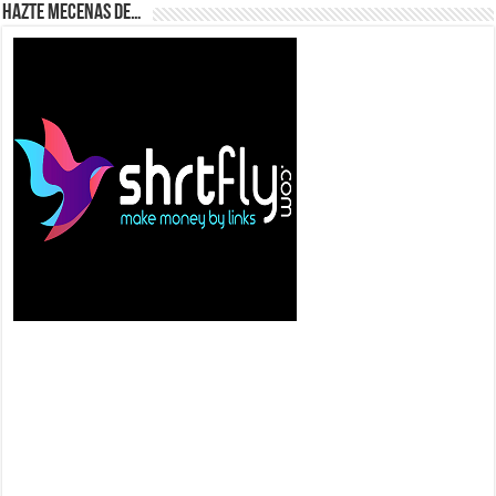
Hazte Mecenas de…