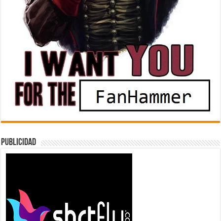
Publicidad