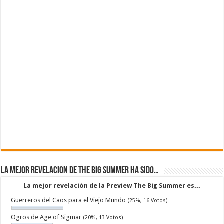
La mejor revelacion de The Big Summer ha sido…
La mejor revelación de la Preview The Big Summer es...
Guerreros del Caos para el Viejo Mundo
(25%, 16 Votos)
Ogros de Age of Sigmar
(20%, 13 Votos)