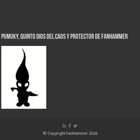
Pumuky, Quinto Dios del Caos y Protector de FanHammer
© Copyright FanHammer 2026