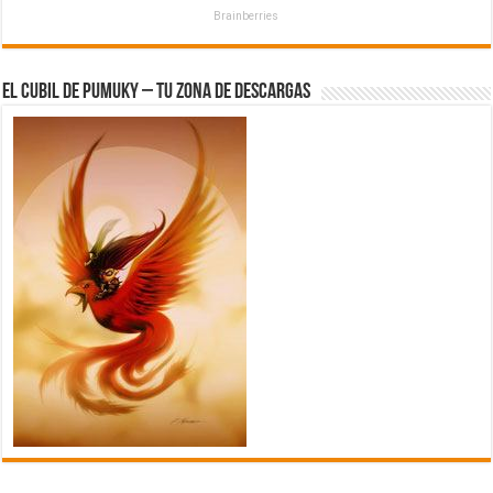
Brainberries
El Cubil de Pumuky – Tu zona de Descargas