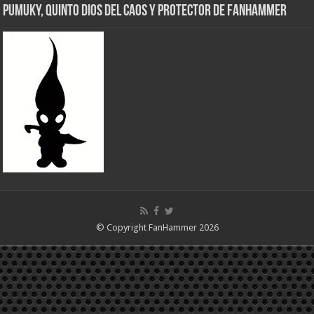
Pumuky, Quinto Dios del Caos y Protector de FanHammer
© Copyright FanHammer 2026