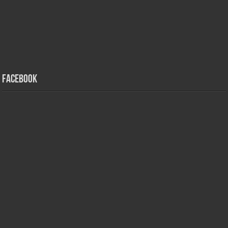
Facebook