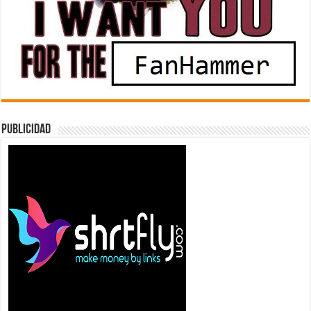
Publicidad