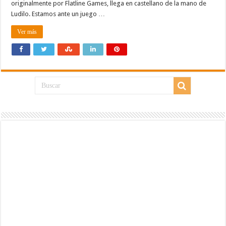
originalmente por Flatline Games, llega en castellano de la mano de
Ludilo. Estamos ante un juego …
Ver más