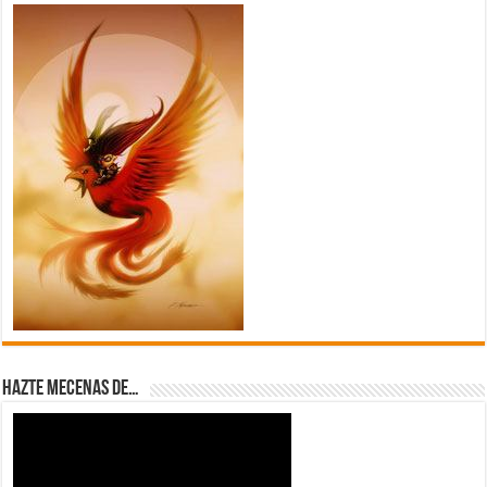
Hazte Mecenas de…