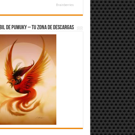
Brainberries
bil de Pumuky – Tu zona de Descargas