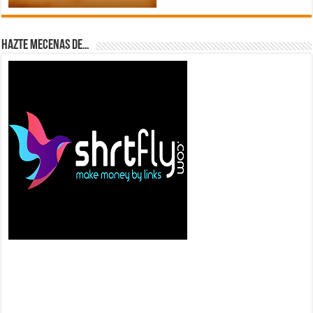
Hazte Mecenas de…