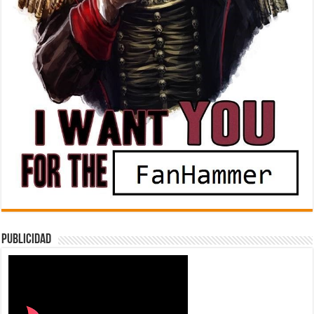
Publicidad