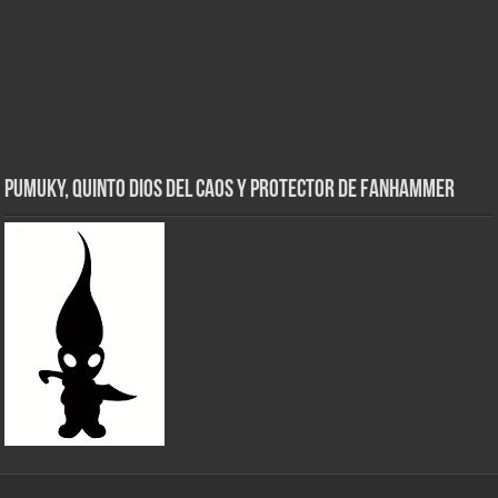
Pumuky, Quinto Dios del Caos y Protector de FanHammer