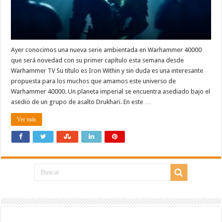
Ayer conocimos una nueva serie ambientada en Warhammer 40000
que será novedad con su primer capítulo esta semana desde
Warhammer TV Su título es Iron Within y sin duda es una interesante
propuesta para los muchos que amamos este universo de
Warhammer 40000. Un planeta imperial se encuentra asediado bajo el
asedio de un grupo de asalto Drukhari. En este …
Ver más