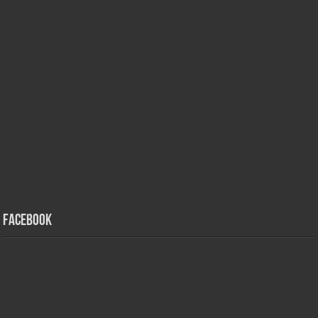
Facebook