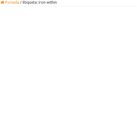
Portada
/
Etiqueta:
iron within