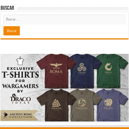
Buscar