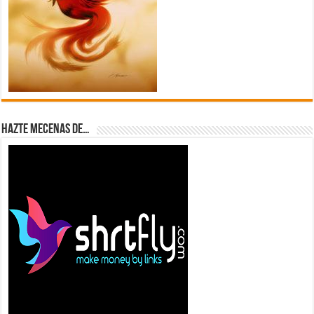
Hazte Mecenas de…