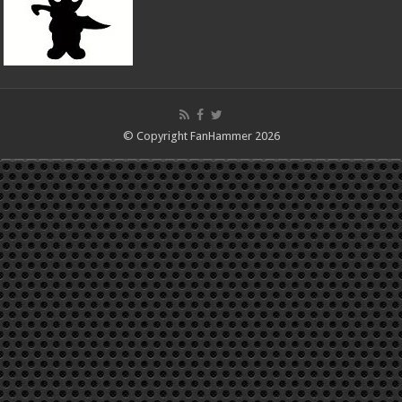
© Copyright FanHammer 2026