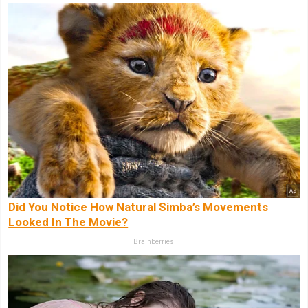
Did You Notice How Natural Simba’s Movements
Looked In The Movie?
Brainberries