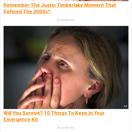
Remember The Justin Timberlake Moment That
Defined The 2000s?
Brainberries
Will You Survive? 10 Things To Keep In Your
Emergency Kit
Brainberries