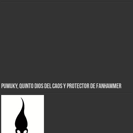
Pumuky, Quinto Dios del Caos y Protector de FanHammer