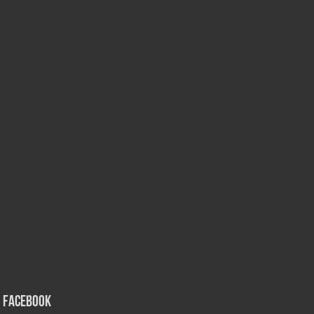
Facebook