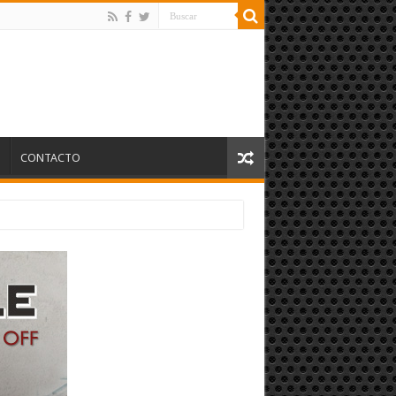
S
CONTACTO