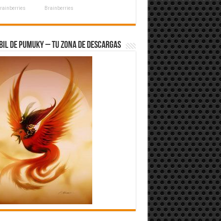
rainberries
Brainberries
bil de Pumuky – Tu zona de Descargas