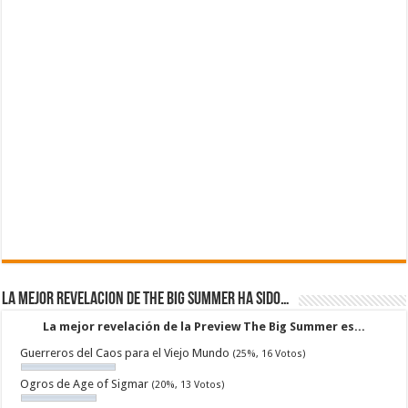
La mejor revelacion de The Big Summer ha sido…
La mejor revelación de la Preview The Big Summer es...
Guerreros del Caos para el Viejo Mundo
(25%, 16 Votos)
Ogros de Age of Sigmar
(20%, 13 Votos)