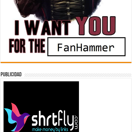
Publicidad