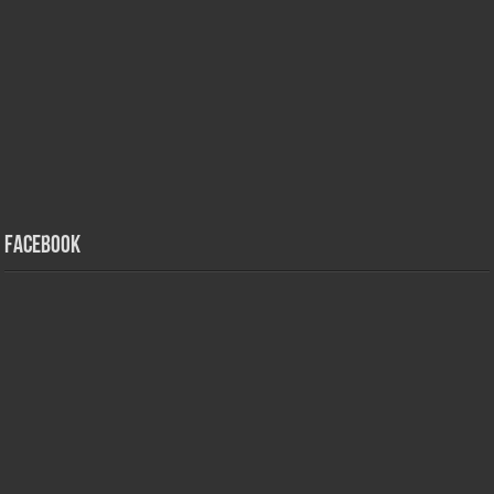
Facebook