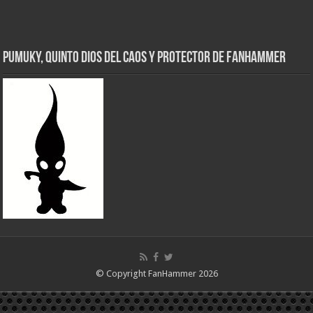
Pumuky, Quinto Dios del Caos y Protector de FanHammer
© Copyright FanHammer 2026