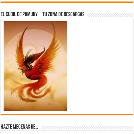
El Cubil de Pumuky – Tu zona de Descargas
Hazte Mecenas de…