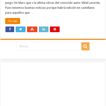
juego On Mars que s la última obras del conocido autor Vittal Lacerda.
Pues tenemos buenas noticias porque habrá edición en castellano
para aquellos que …
Ver más