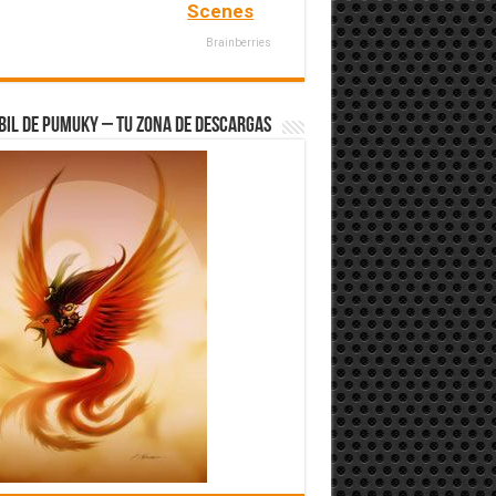
Scenes
Brainberries
bil de Pumuky – Tu zona de Descargas