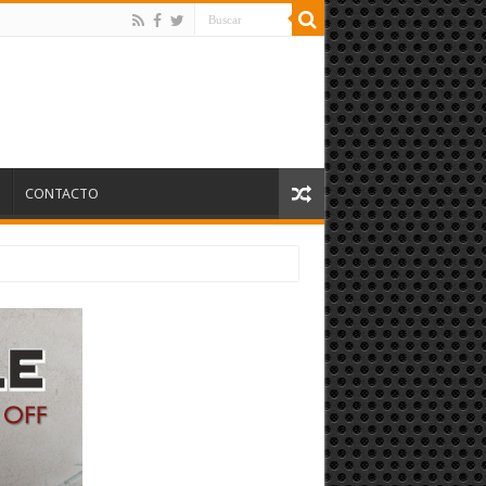
S
CONTACTO