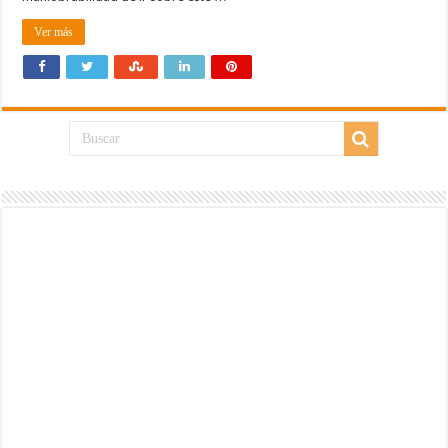
Ver más