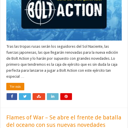
Tras las tropas rusas serán los seguidores del Sol Naciente, las
fuerzas japonesas, las que llegarán renovadas para la nueva edición
de Bolt Action y lo harán por supuesto con grandes novedades. Lo
primero que tendremos es la caja de ejército que es sin duda la caja
perfecta para lanzarse a jugar a Bolt Action con este ejército tan
especial …
Ver más
Flames of War – Se abre el frente de batalla
del oceano con sus nuevas novedades