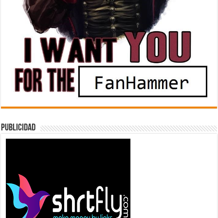
Publicidad