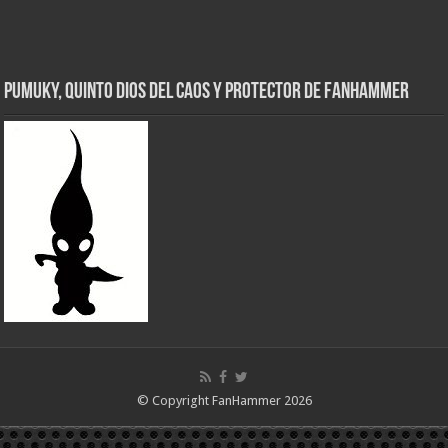
Pumuky, Quinto Dios del Caos y Protector de FanHammer
© Copyright FanHammer 2026