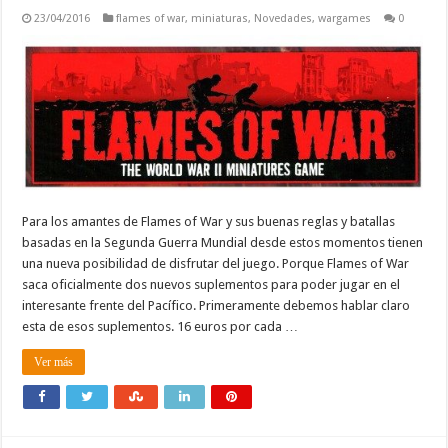
23/04/2016
flames of war
,
miniaturas
,
Novedades
,
wargames
0
Para los amantes de Flames of War y sus buenas reglas y batallas
basadas en la Segunda Guerra Mundial desde estos momentos tienen
una nueva posibilidad de disfrutar del juego. Porque Flames of War
saca oficialmente dos nuevos suplementos para poder jugar en el
interesante frente del Pacífico. Primeramente debemos hablar claro
esta de esos suplementos. 16 euros por cada …
Ver más