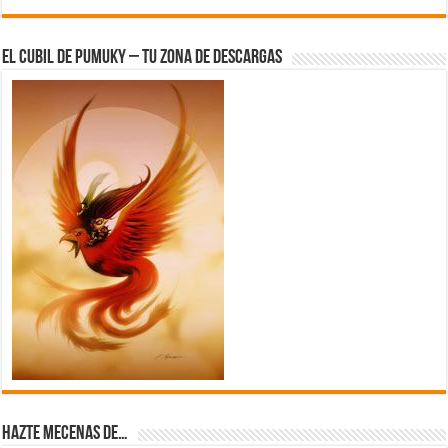
El Cubil de Pumuky – Tu zona de Descargas
Hazte Mecenas de…