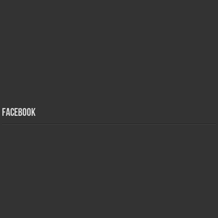
Facebook