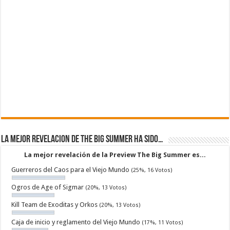
La mejor revelacion de The Big Summer ha sido…
La mejor revelación de la Preview The Big Summer es...
Guerreros del Caos para el Viejo Mundo
(25%, 16 Votos)
Ogros de Age of Sigmar
(20%, 13 Votos)
Kill Team de Exoditas y Orkos
(20%, 13 Votos)
Caja de inicio y reglamento del Viejo Mundo
(17%, 11 Votos)