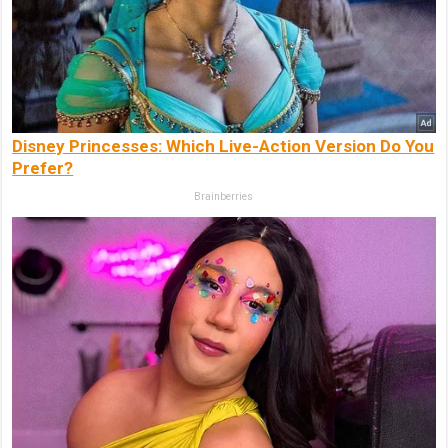
Disney Princesses: Which Live-Action Version Do You
Prefer?
Brainberries