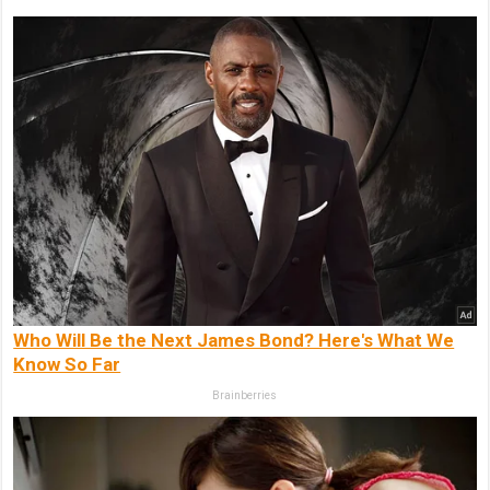
Who Will Be the Next James Bond? Here's What We
Know So Far
Brainberries