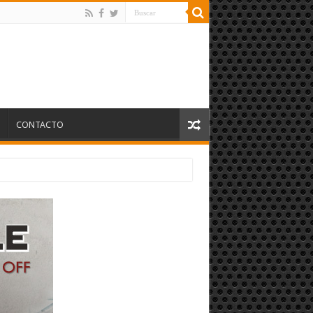
S
CONTACTO