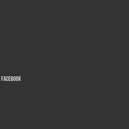
Facebook