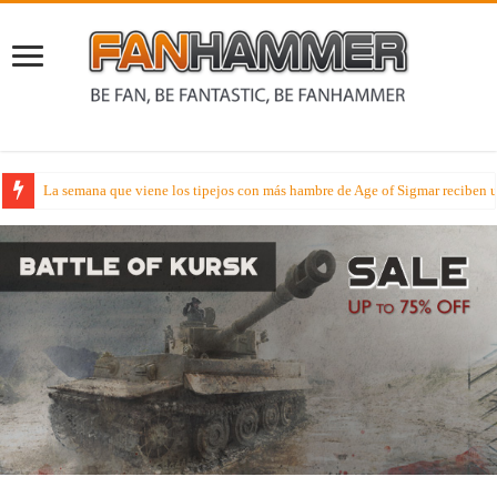
La semana que viene los tipejos con más hambre de Age of Sigmar reciben