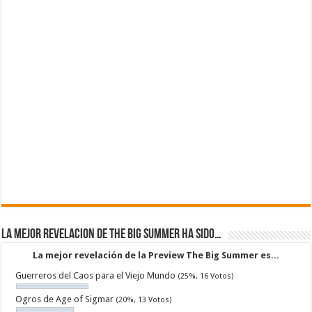
La mejor revelacion de The Big Summer ha sido…
La mejor revelación de la Preview The Big Summer es...
Guerreros del Caos para el Viejo Mundo
(25%, 16 Votos)
Ogros de Age of Sigmar
(20%, 13 Votos)