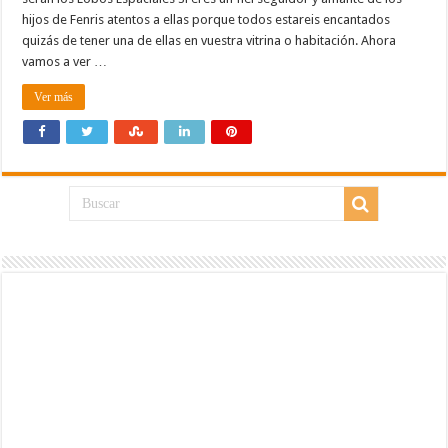
hijos de Fenris atentos a ellas porque todos estareis encantados
quizás de tener una de ellas en vuestra vitrina o habitación. Ahora
vamos a ver …
Ver más