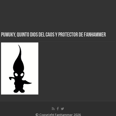
Pumuky, Quinto Dios del Caos y Protector de FanHammer
© Copyright FanHammer 2026