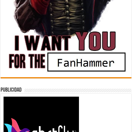
Publicidad