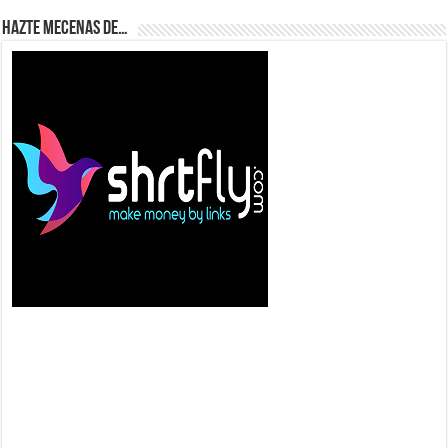
Hazte Mecenas de…