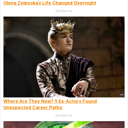
Olena Zelenska's Life Changed Overnight
Brainberries
Where Are They Now? 9 Ex-Actors Found
Unexpected Career Paths
Brainberries