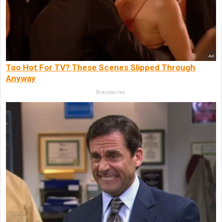
Too Hot For TV? These Scenes Slipped Through
Anyway
Brainberries