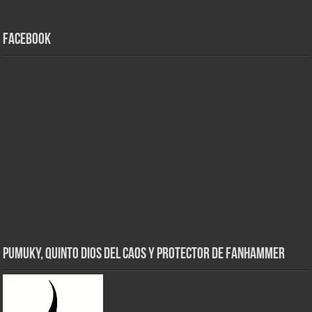
Facebook
Pumuky, Quinto Dios del Caos y Protector de FanHammer