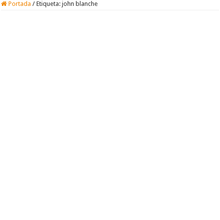
Portada
/
Etiqueta:
john blanche