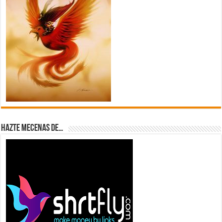
Hazte Mecenas de…