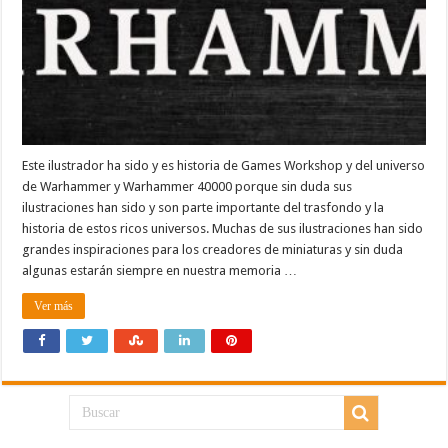
Este ilustrador ha sido y es historia de Games Workshop y del universo
de Warhammer y Warhammer 40000 porque sin duda sus
ilustraciones han sido y son parte importante del trasfondo y la
historia de estos ricos universos. Muchas de sus ilustraciones han sido
grandes inspiraciones para los creadores de miniaturas y sin duda
algunas estarán siempre en nuestra memoria …
Ver más