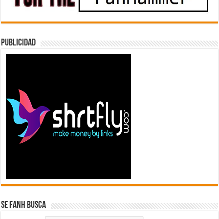
Publicidad
Se FanH Busca