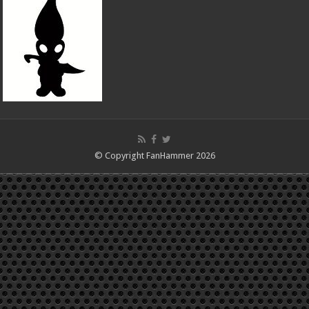
© Copyright FanHammer 2026