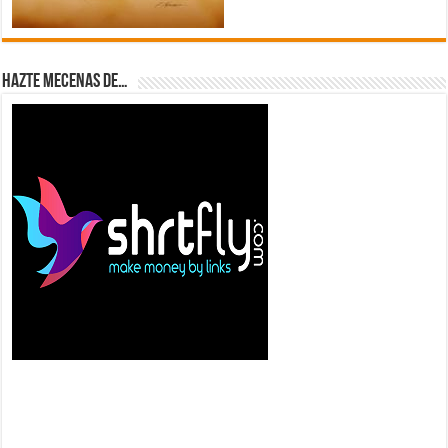
Hazte Mecenas de…