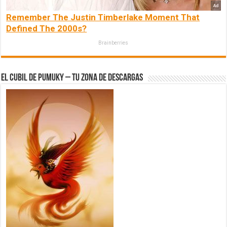
Remember The Justin Timberlake Moment That
Defined The 2000s?
Brainberries
El Cubil de Pumuky – Tu zona de Descargas