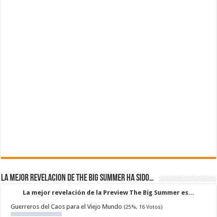
La mejor revelacion de The Big Summer ha sido…
La mejor revelación de la Preview The Big Summer es...
Guerreros del Caos para el Viejo Mundo
(25%, 16 Votos)