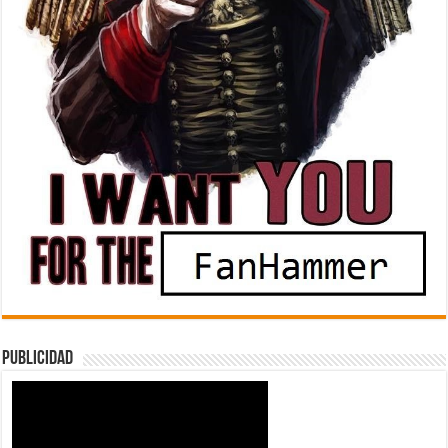
Publicidad