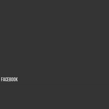
Facebook