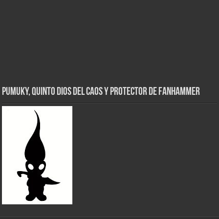
Pumuky, Quinto Dios del Caos y Protector de FanHammer