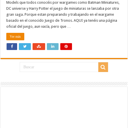
Models que todos conocéis por wargames como Batman Miniatures,
DC universe y Harry Potter el juego de miniaturas se lanzaba por otra
gran saga. Porque estan preparando y trabajando en el wargame
basado en el conocido Juego de Tronos. AQUI ya tenéis una página
oficial del juego, aun vacía, pero que …
Ver más