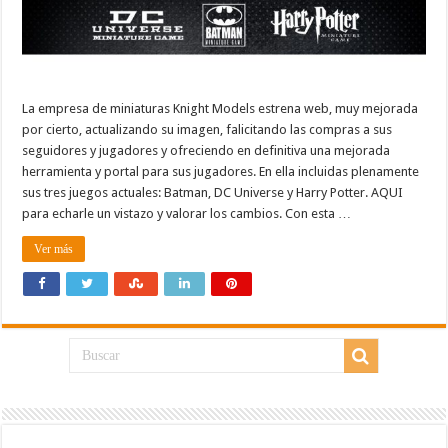
La empresa de miniaturas Knight Models estrena web, muy mejorada
por cierto, actualizando su imagen, falicitando las compras a sus
seguidores y jugadores y ofreciendo en definitiva una mejorada
herramienta y portal para sus jugadores. En ella incluidas plenamente
sus tres juegos actuales: Batman, DC Universe y Harry Potter. AQUI
para echarle un vistazo y valorar los cambios. Con esta …
Ver más