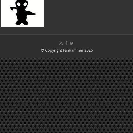
© Copyright FanHammer 2026