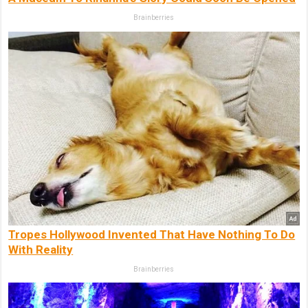
Brainberries
Tropes Hollywood Invented That Have Nothing To Do
With Reality
Brainberries