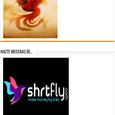
Hazte Mecenas de…