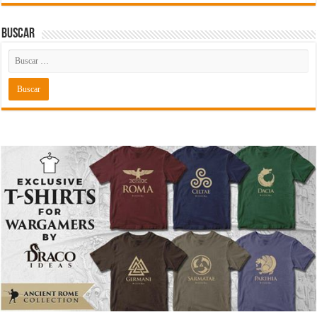
Buscar