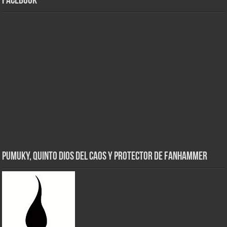
Facebook
Pumuky, Quinto Dios del Caos y Protector de FanHammer