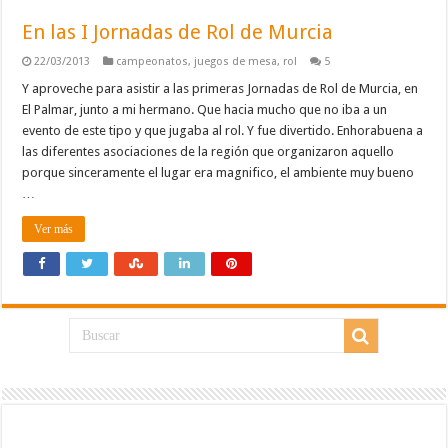
En las I Jornadas de Rol de Murcia
22/03/2013
campeonatos
,
juegos de mesa
,
rol
5
Y aproveche para asistir a las primeras Jornadas de Rol de Murcia, en
El Palmar, junto a mi hermano. Que hacia mucho que no iba a un
evento de este tipo y que jugaba al rol. Y fue divertido. Enhorabuena a
las diferentes asociaciones de la región que organizaron aquello
porque sinceramente el lugar era magnifico, el ambiente muy bueno
…
Ver más