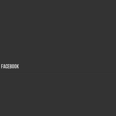
Facebook