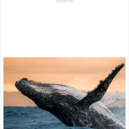
Brainberries