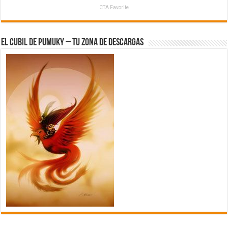
CTA Favorite
El Cubil de Pumuky – Tu zona de Descargas