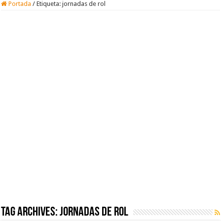
Portada
/
Etiqueta:
jornadas de rol
Tag Archives:
jornadas de rol