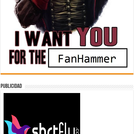
Publicidad