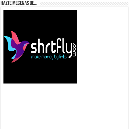
Hazte Mecenas de…