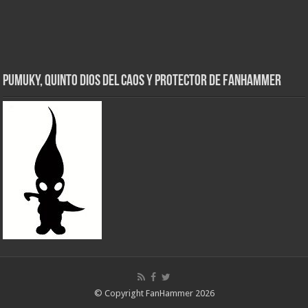
Pumuky, Quinto Dios del Caos y Protector de FanHammer
© Copyright FanHammer 2026