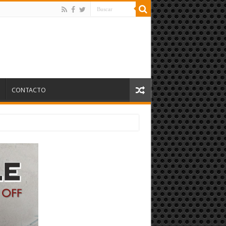
S
CONTACTO