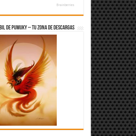
Brainberries
bil de Pumuky – Tu zona de Descargas