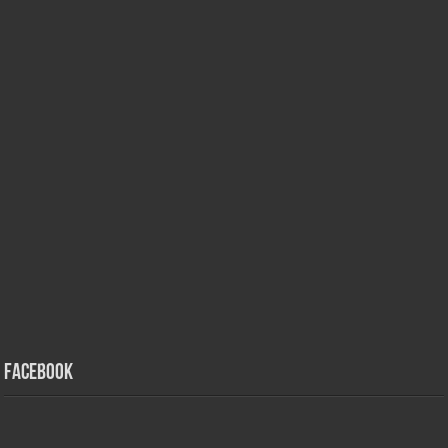
Facebook