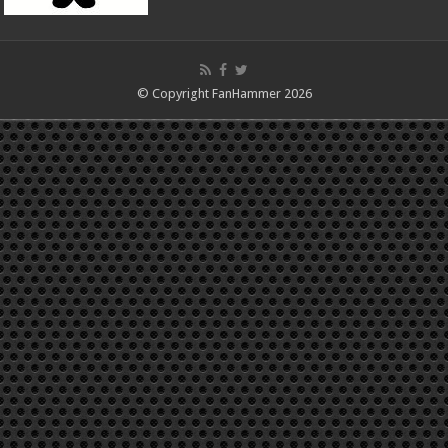
© Copyright FanHammer 2026