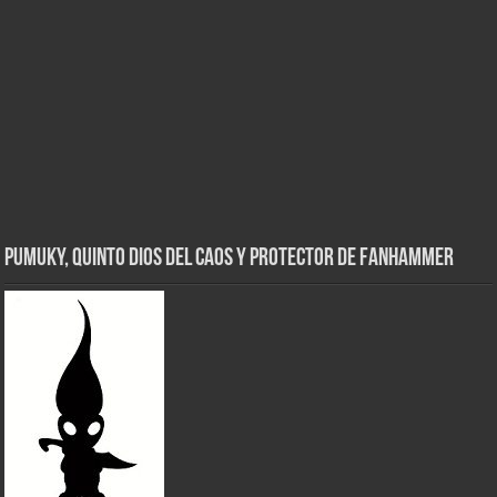
Pumuky, Quinto Dios del Caos y Protector de FanHammer