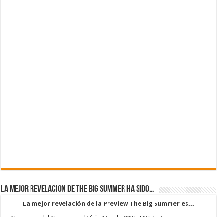
La mejor revelacion de The Big Summer ha sido…
La mejor revelación de la Preview The Big Summer es...