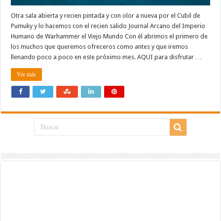
Otra sala abierta y recien pintada y con olor a nueva por el Cubil de
Pumuky y lo hacemos con el recien salido Journal Arcano del Imperio
Humano de Warhammer el Viejo Mundo Con él abrimos el primero de
los muchos que queremos ofreceros como antes y que iremos
llenando poco a poco en este próximo mes. AQUI para disfrutar …
Ver más