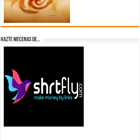
Hazte Mecenas de…