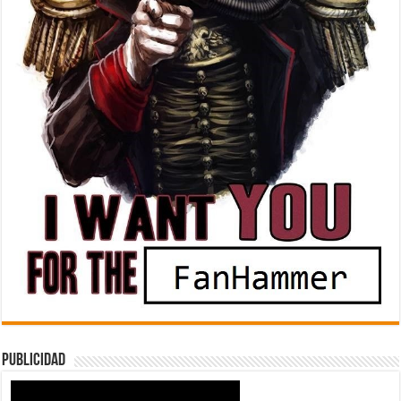
Publicidad