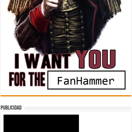
Publicidad