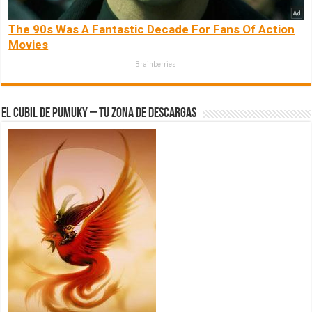
The 90s Was A Fantastic Decade For Fans Of Action
Movies
Brainberries
El Cubil de Pumuky – Tu zona de Descargas