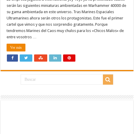
serán las siguientes miniaturas ambientadas en Warhammer 40000 de
su gama ambientada en este universo. Tras Marines Espaciales
Ultramarines ahora serán otros los protagonistas. Este fue el primer
cartel que vimos y que nos sorprendio gratamente. Porque
tendremos Marines del Caos muy chulos para los «Chicos Malos» de
entre vosotros …
Ver más