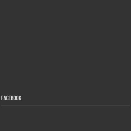
Facebook