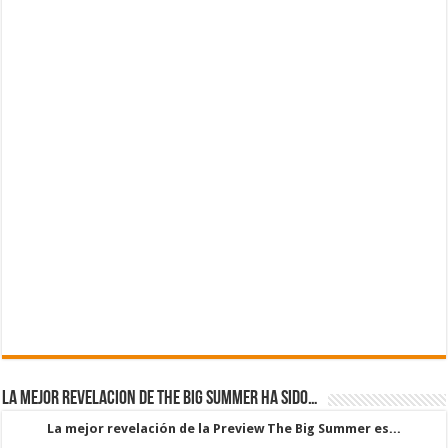
La mejor revelacion de The Big Summer ha sido…
La mejor revelación de la Preview The Big Summer es...