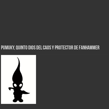
Pumuky, Quinto Dios del Caos y Protector de FanHammer