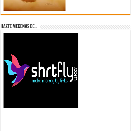
Hazte Mecenas de…