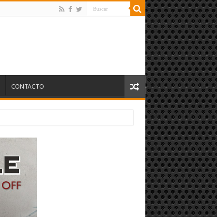
S
CONTACTO