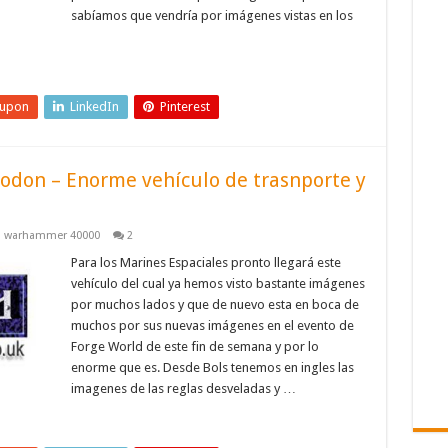
sabíamos que vendría por imágenes vistas en los
eupon
LinkedIn
Pinterest
odon – Enorme vehículo de trasnporte y
,
warhammer 40000
2
Para los Marines Espaciales pronto llegará este
vehículo del cual ya hemos visto bastante imágenes
por muchos lados y que de nuevo esta en boca de
muchos por sus nuevas imágenes en el evento de
Forge World de este fin de semana y por lo
enorme que es. Desde Bols tenemos en ingles las
imagenes de las reglas desveladas y …