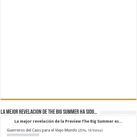
La mejor revelacion de The Big Summer ha sido…
La mejor revelación de la Preview The Big Summer es...
Guerreros del Caos para el Viejo Mundo
(25%, 16 Votos)