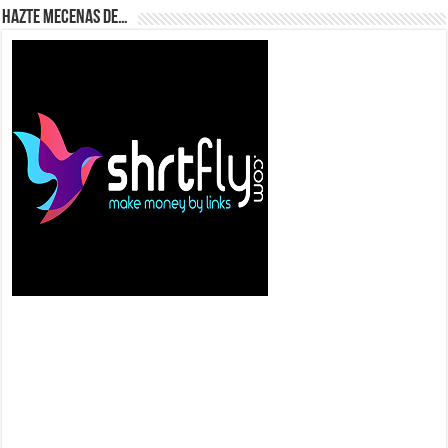
Hazte Mecenas de…