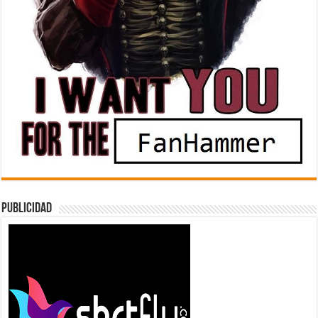
Publicidad