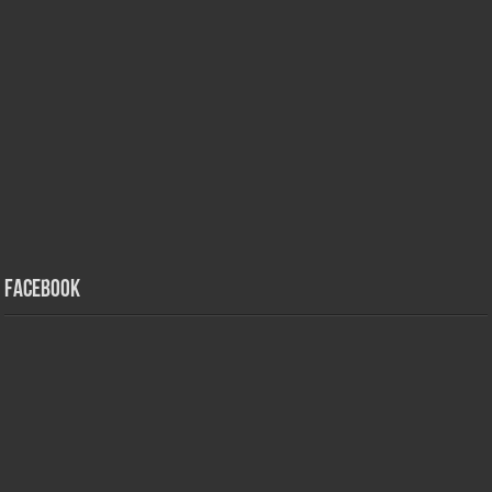
Facebook