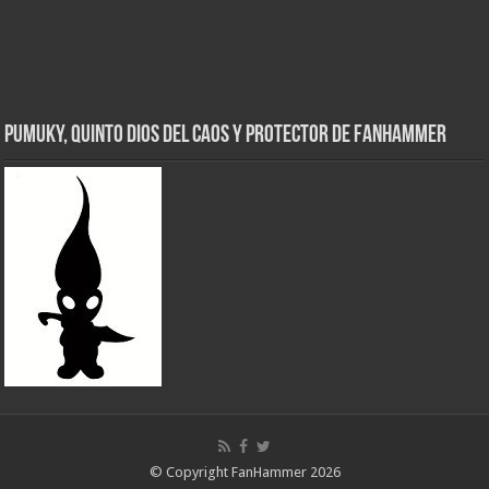
Pumuky, Quinto Dios del Caos y Protector de FanHammer
© Copyright FanHammer 2026