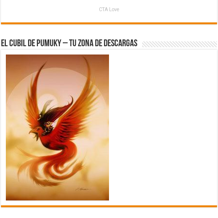
CTA Love
El Cubil de Pumuky – Tu zona de Descargas