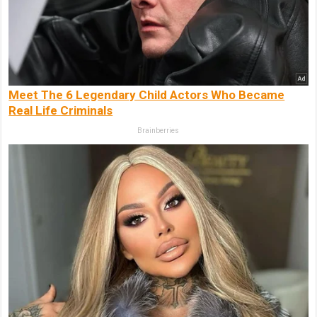
Meet The 6 Legendary Child Actors Who Became
Real Life Criminals
Brainberries