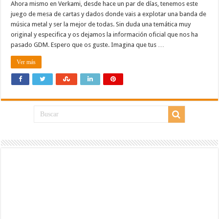
Ahora mismo en Verkami, desde hace un par de días, tenemos este
juego de mesa de cartas y dados donde vais a explotar una banda de
música metal y ser la mejor de todas. Sin duda una temática muy
original y especifica y os dejamos la información oficial que nos ha
pasado GDM. Espero que os guste. Imagina que tus …
Ver más