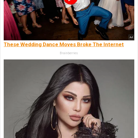
These Wedding Dance Moves Broke The Internet
Brainberries