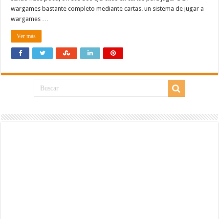
wargames bastante completo mediante cartas. un sistema de jugar a
wargames …
Ver más