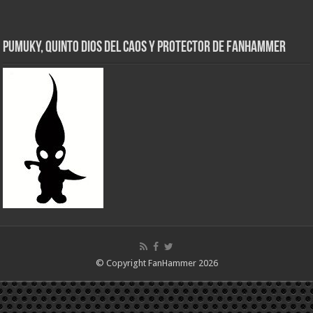
Pumuky, Quinto Dios del Caos y Protector de FanHammer
© Copyright FanHammer 2026