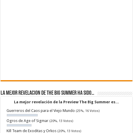
La mejor revelacion de The Big Summer ha sido…
La mejor revelación de la Preview The Big Summer es...
Guerreros del Caos para el Viejo Mundo
(25%, 16 Votos)
Ogros de Age of Sigmar
(20%, 13 Votos)
Kill Team de Exoditas y Orkos
(20%, 13 Votos)