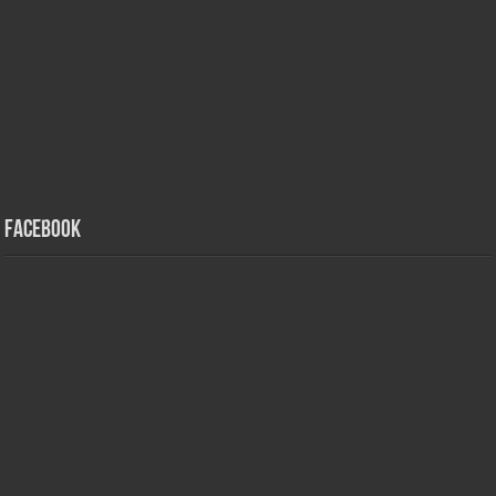
Facebook