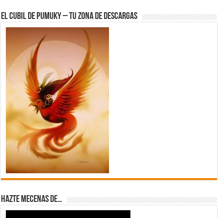
El Cubil de Pumuky – Tu zona de Descargas
Hazte Mecenas de…