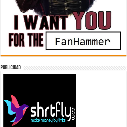
Publicidad