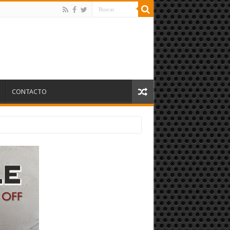
S
CONTACTO