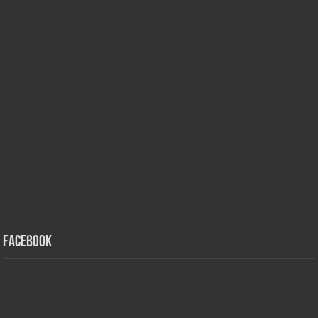
Facebook