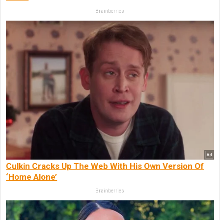
Brainberries
Culkin Cracks Up The Web With His Own Version Of
‘Home Alone’
Brainberries