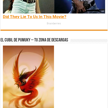
Did They Lie To Us In This Movie?
Brainberries
El Cubil de Pumuky – Tu zona de Descargas