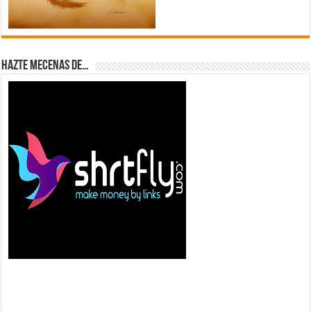
Hazte Mecenas de…