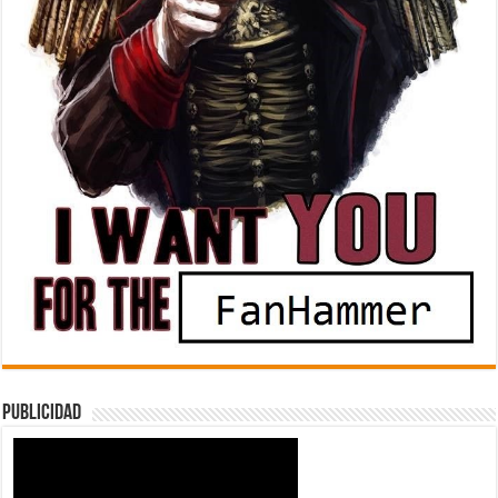
Publicidad