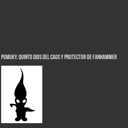
Pumuky, Quinto Dios del Caos y Protector de FanHammer