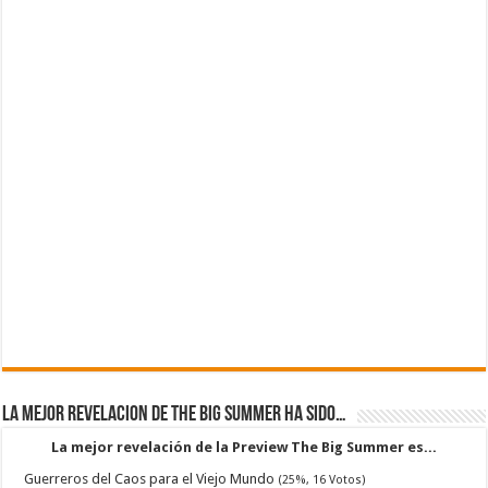
La mejor revelacion de The Big Summer ha sido…
La mejor revelación de la Preview The Big Summer es...
Guerreros del Caos para el Viejo Mundo
(25%, 16 Votos)