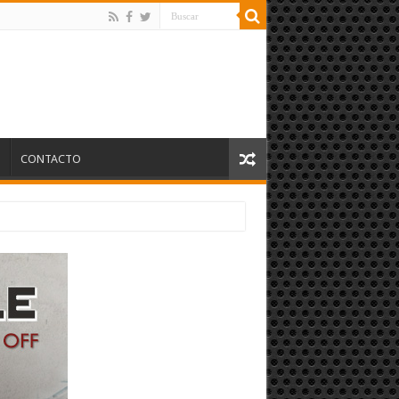
S
CONTACTO