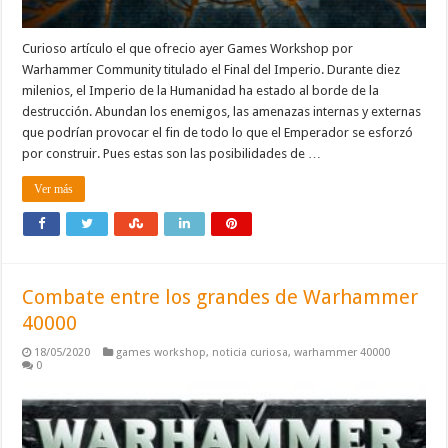
Curioso artículo el que ofrecio ayer Games Workshop por
Warhammer Community titulado el Final del Imperio. Durante diez
milenios, el Imperio de la Humanidad ha estado al borde de la
destrucción. Abundan los enemigos, las amenazas internas y externas
que podrían provocar el fin de todo lo que el Emperador se esforzó
por construir. Pues estas son las posibilidades de …
Ver más
Combate entre los grandes de Warhammer
40000
18/05/2020
games workshop
,
noticia curiosa
,
warhammer 40000
0