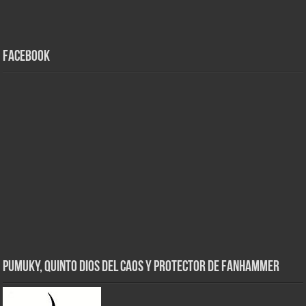
Facebook
Pumuky, Quinto Dios del Caos y Protector de FanHammer