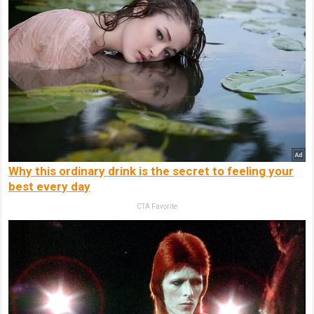
Why this ordinary drink is the secret to feeling your
best every day
CTA Favorite