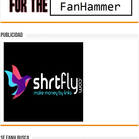
Publicidad
Se FanH Busca