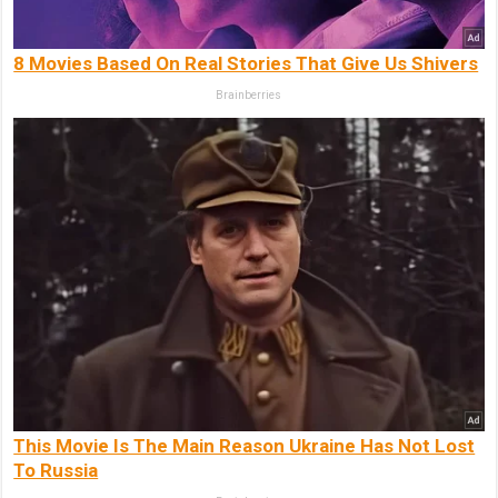
8 Movies Based On Real Stories That Give Us Shivers
Brainberries
This Movie Is The Main Reason Ukraine Has Not Lost
To Russia