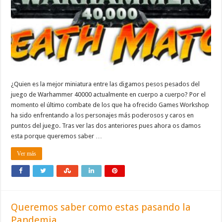
¿Quien es la mejor miniatura entre las digamos pesos pesados del
juego de Warhammer 40000 actualmente en cuerpo a cuerpo? Por el
momento el último combate de los que ha ofrecido Games Workshop
ha sido enfrentando a los personajes más poderosos y caros en
puntos del juego. Tras ver las dos anteriores pues ahora os damos
esta porque queremos saber …
Ver más
Queremos saber como estas pasando la
Pandemia