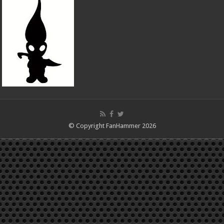
© Copyright FanHammer 2026