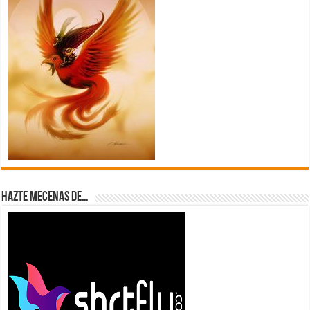
Hazte Mecenas de…