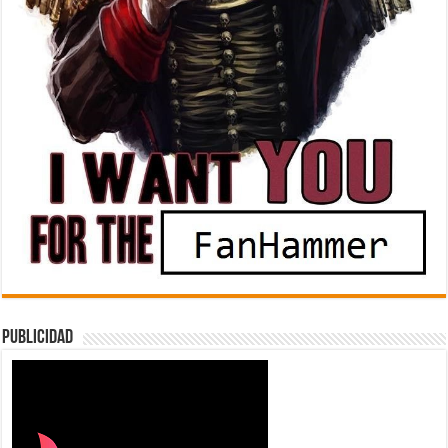
Publicidad