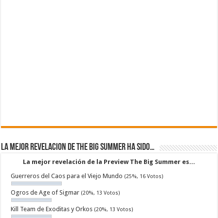
La mejor revelacion de The Big Summer ha sido…
La mejor revelación de la Preview The Big Summer es...
Guerreros del Caos para el Viejo Mundo
(25%, 16 Votos)
Ogros de Age of Sigmar
(20%, 13 Votos)
Kill Team de Exoditas y Orkos
(20%, 13 Votos)