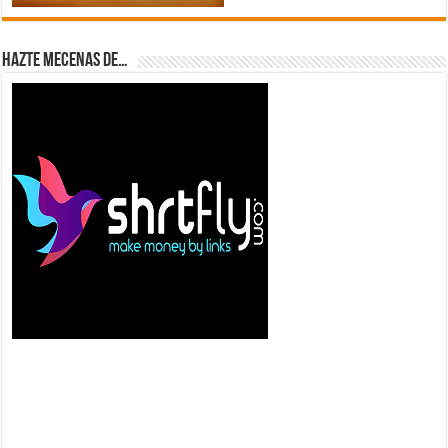
Hazte Mecenas de…