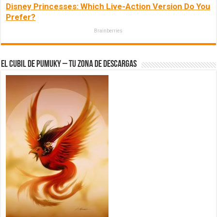
Disney Princesses: Which Live-Action Version Do You
Prefer?
Brainberries
El Cubil de Pumuky – Tu zona de Descargas