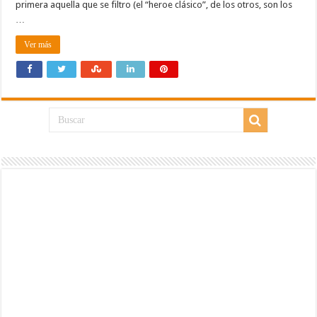
primera aquella que se filtro (el “heroe clásico”, de los otros, son los
…
Ver más