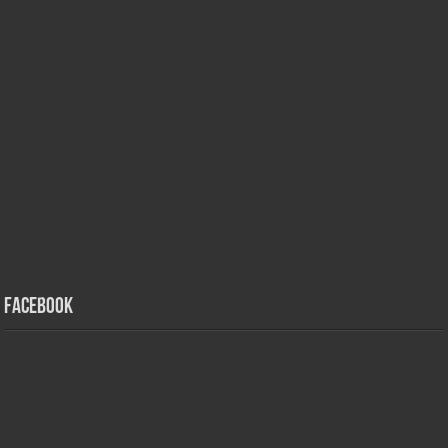
Facebook