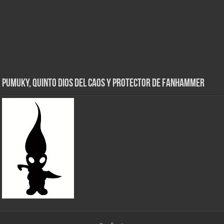
Pumuky, Quinto Dios del Caos y Protector de FanHammer