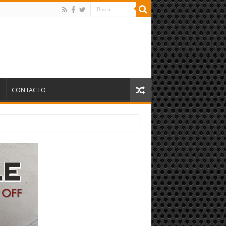
S
CONTACTO