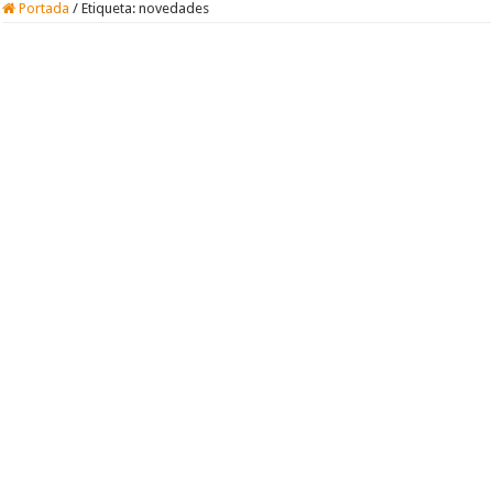
Portada
/
Etiqueta:
novedades