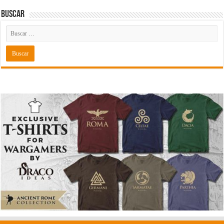
Buscar