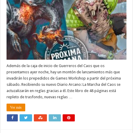
Además de la caja de inicio de Guerreros del Caos que os
presentamos ayer noche, hay un montón de lanzamientos más que
invadirán los prepedidos de Games Workshop a partir del próxima
sábado. Recibiendo su nuevo Diario Arcano: La Marcha del Caos se
actuzalizarán en reglas gracias a él. Este libro de 48 páginas está
repleto de trasfondo, nuevas reglas …
Ver más