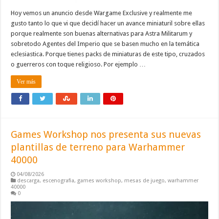
Hoy vemos un anuncio desde Wargame Exclusive y realmente me
gusto tanto lo que vi que decidí hacer un avance miniaturil sobre ellas
porque realmente son buenas alternativas para Astra Militarum y
sobretodo Agentes del Imperio que se basen mucho en la temática
eclesiastica. Porque tienes packs de miniaturas de este tipo, cruzados
o guerreros con toque religioso. Por ejemplo …
Ver más
Games Workshop nos presenta sus nuevas
plantillas de terreno para Warhammer
40000
04/08/2026
descarga
,
escenografia
,
games workshop
,
mesas de juego
,
warhammer
40000
0