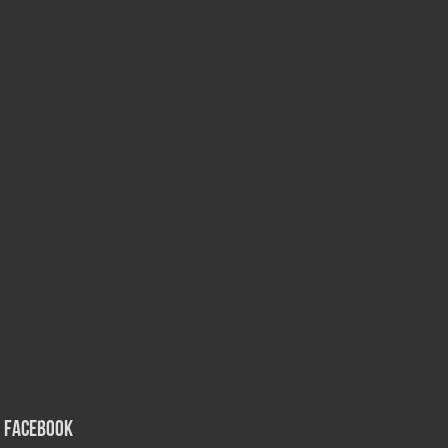
Facebook