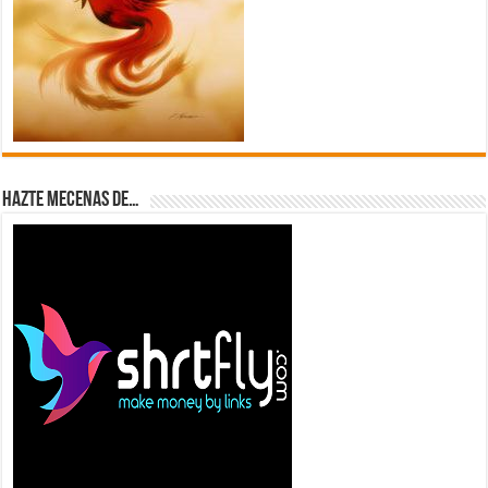
Hazte Mecenas de…