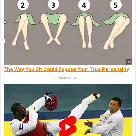
The Way You Sit Could Expose Your True Personality
Brainberries