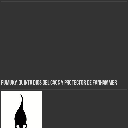
Pumuky, Quinto Dios del Caos y Protector de FanHammer