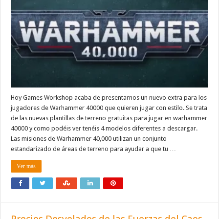
Hoy Games Workshop acaba de presentarnos un nuevo extra para los
jugadores de Warhammer 40000 que quieren jugar con estilo. Se trata
de las nuevas plantillas de terreno gratuitas para jugar en warhammer
40000 y como podéis ver tenéis 4 modelos diferentes a descargar.
Las misiones de Warhammer 40,000 utilizan un conjunto
estandarizado de áreas de terreno para ayudar a que tu …
Ver más