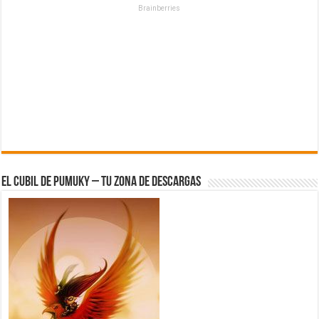
Brainberries
El Cubil de Pumuky – Tu zona de Descargas