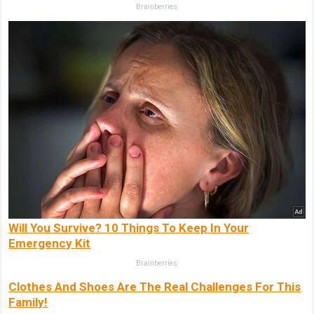
Brainberries
Will You Survive? 10 Things To Keep In Your
Emergency Kit
Brainberries
Clothes And Shoes Are The Real Challenges For This
Family!