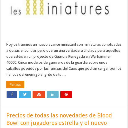
Hoy os traemos un nuevo avance miniaturil con miniaturas conplicadas
a quizás encontrar pero que sin una verdadera chulada para aquellos
que estéis en un proyecto de Guardia Renegada en Warhammer
40000. Cinco modelos de guerreros de la guardia sobre unos
caballos poseídos por las fuerzas del Caos que podrán cargar por los
flancos del enemigo al grito de tu …
Ver más
Precios de todas las novedades de Blood
Bowl con jugadores estrella y el nuevo