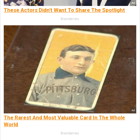
These Actors Didn't Want To Share The Spotlight
Brainberries
The Rarest And Most Valuable Card In The Whole
World
Brainberries