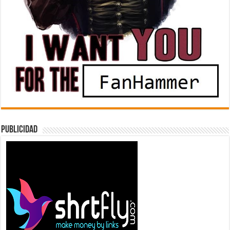
Publicidad