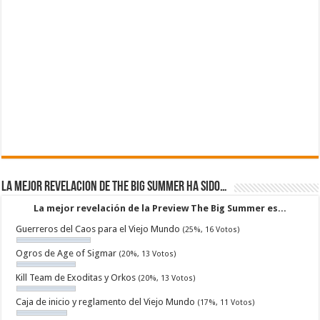
La mejor revelacion de The Big Summer ha sido…
La mejor revelación de la Preview The Big Summer es...
Guerreros del Caos para el Viejo Mundo
(25%, 16 Votos)
Ogros de Age of Sigmar
(20%, 13 Votos)
Kill Team de Exoditas y Orkos
(20%, 13 Votos)
Caja de inicio y reglamento del Viejo Mundo
(17%, 11 Votos)