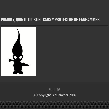
Pumuky, Quinto Dios del Caos y Protector de FanHammer
© Copyright FanHammer 2026