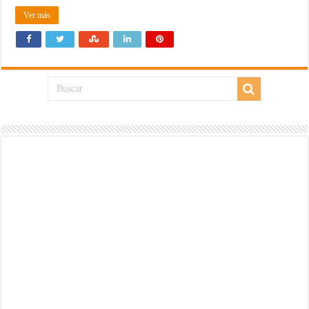
Ver más