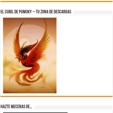
El Cubil de Pumuky – Tu zona de Descargas
Hazte Mecenas de…