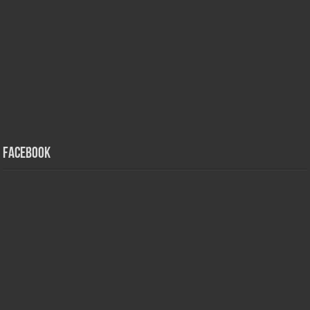
Facebook