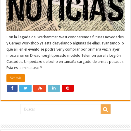
Con la llegada del Warhammer West conoceremos futuras novedades
y Games Workshop ya esta desvelando algunas de ellas, avanzando lo
que allí en el evento se podrá ver y comprar por primera vez. Y ayer
mostraron un Dreadnought pesado modelo Telemon para la Legión
Custodes. Un pedazo de bicho en tamaña cargado de armas pesadas.
Esta es la miniatura: Y …
Ver más