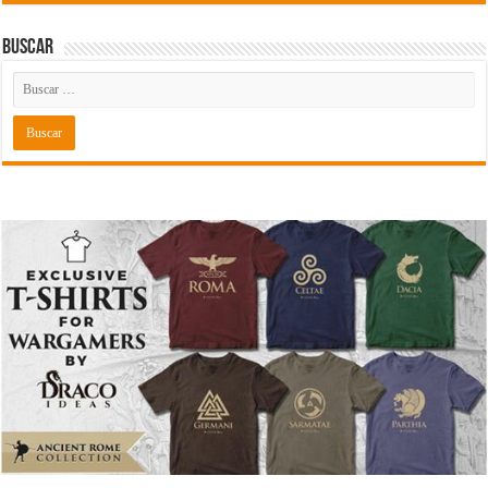
Buscar