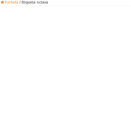
Portada
/
Etiqueta:
octava