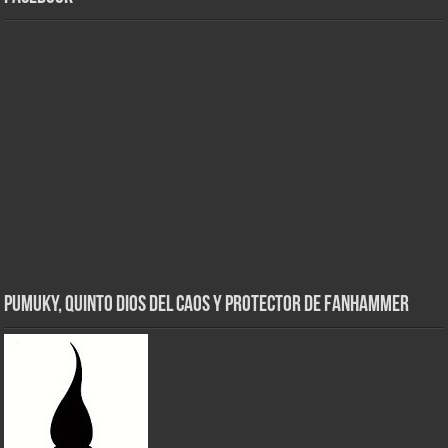
Pumuky, Quinto Dios del Caos y Protector de FanHammer