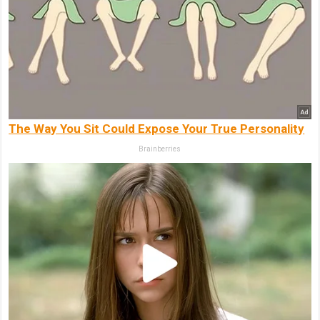
The Way You Sit Could Expose Your True Personality
Brainberries