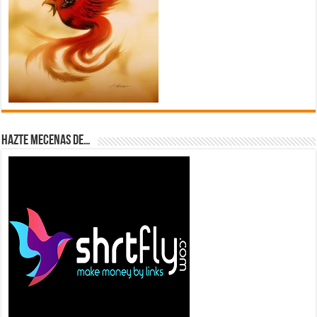
Hazte Mecenas de…