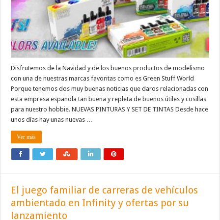
Disfrutemos de la Navidad y de los buenos productos de modelismo
con una de nuestras marcas favoritas como es Green Stuff World
Porque tenemos dos muy buenas noticias que daros relacionadas con
esta empresa española tan buena y repleta de buenos útiles y cosillas
para nuestro hobbie. NUEVAS PINTURAS Y SET DE TINTAS Desde hace
unos días hay unas nuevas …
Ver más
El juego familiar de carreras de vehículos
ambientado en Infinity y ofertas por su
lanzamiento