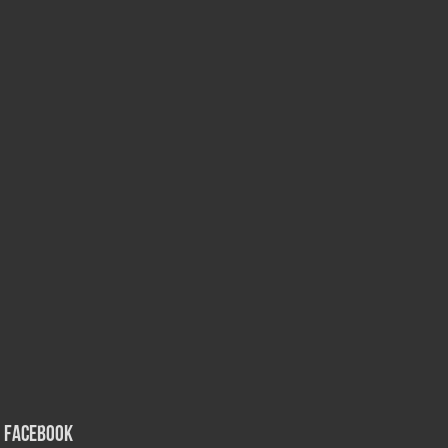
Facebook