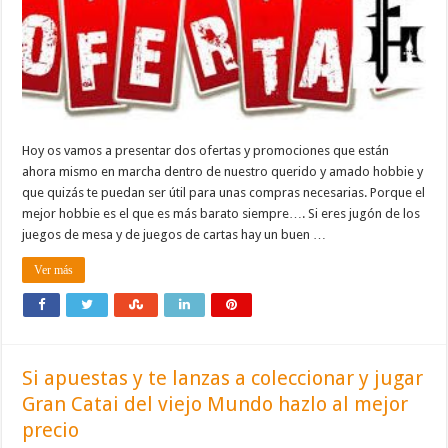
Hoy os vamos a presentar dos ofertas y promociones que están
ahora mismo en marcha dentro de nuestro querido y amado hobbie y
que quizás te puedan ser útil para unas compras necesarias. Porque el
mejor hobbie es el que es más barato siempre…. Si eres jugón de los
juegos de mesa y de juegos de cartas hay un buen …
Ver más
Si apuestas y te lanzas a coleccionar y jugar
Gran Catai del viejo Mundo hazlo al mejor
precio