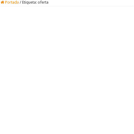
Portada
/
Etiqueta:
oferta