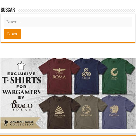
Buscar