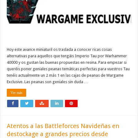
Hoy este avance miniaturil os traslada a conocer ricas cosas
alternativas para aquellos que tengáis Imperio Tau por Warhammer
40000 y os gustan las buenas propuestas en resina. Para empezar si
queréis poner geniales peanas temáticas perfectas para vuestros Tau
tenéis actualmente un 2 más 1 en las cajas de peanas de Wargame
Exclusive. Las peanas son geniales sin duda …
Ver más
Atentos a las Battleforces Navideñas en
destockage a grandes precios desde