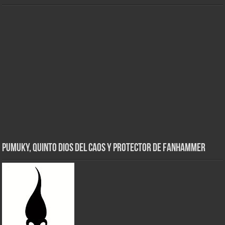
Pumuky, Quinto Dios del Caos y Protector de FanHammer