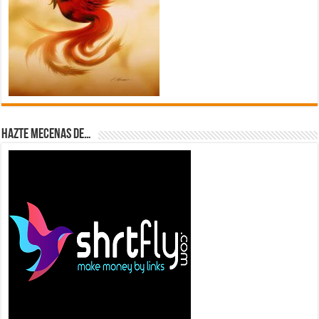
Hazte Mecenas de…