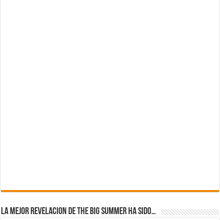
La mejor revelacion de The Big Summer ha sido…