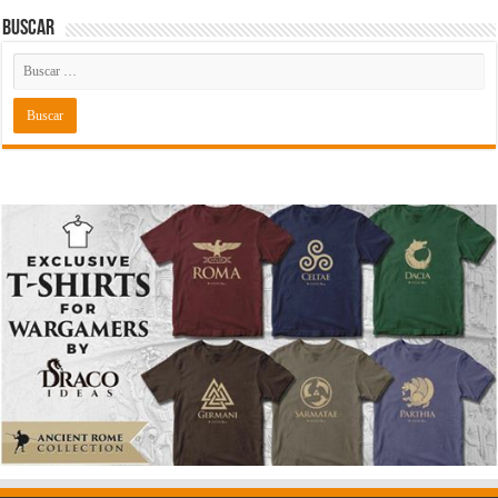
Buscar