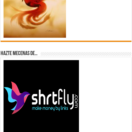
Hazte Mecenas de…