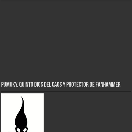
Pumuky, Quinto Dios del Caos y Protector de FanHammer