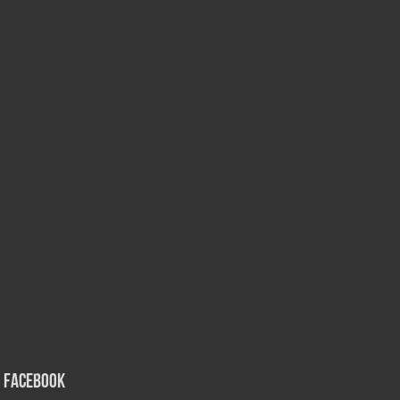
Facebook