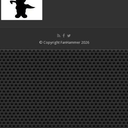
© Copyright FanHammer 2026