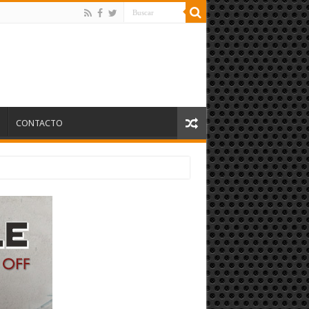
S
CONTACTO