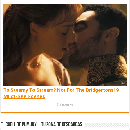
To Steamy To Stream? Not For The Bridgertons! 9
Must-See Scenes
Brainberries
El Cubil de Pumuky – Tu zona de Descargas