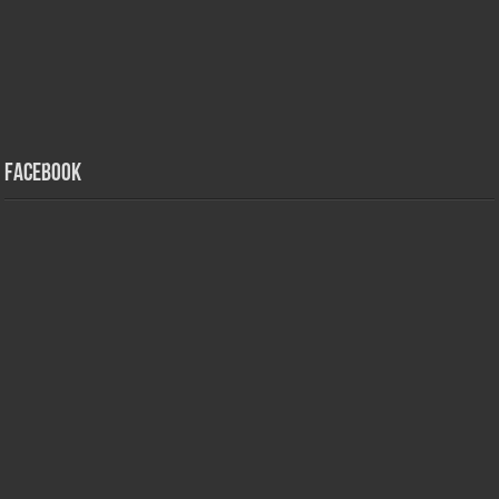
Facebook