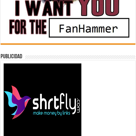
Publicidad