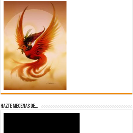
Hazte Mecenas de…