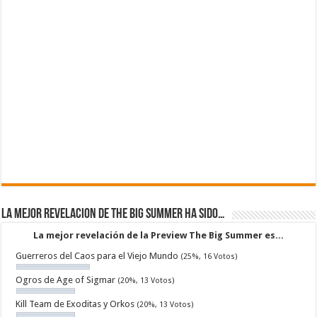
La mejor revelacion de The Big Summer ha sido…
La mejor revelación de la Preview The Big Summer es...
Guerreros del Caos para el Viejo Mundo
(25%, 16 Votos)
Ogros de Age of Sigmar
(20%, 13 Votos)
Kill Team de Exoditas y Orkos
(20%, 13 Votos)