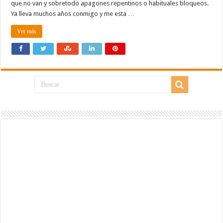
que no van y sobretodo apagones repentinos o habituales bloqueos.
Ya lleva muchos años conmigo y me esta …
Ver más