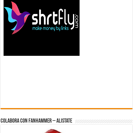
Colabora con FanHammer – Alistate