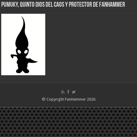
Pumuky, Quinto Dios del Caos y Protector de FanHammer
© Copyright FanHammer 2026