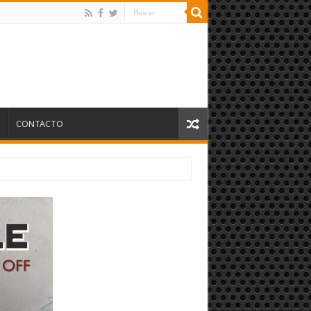
S
CONTACTO