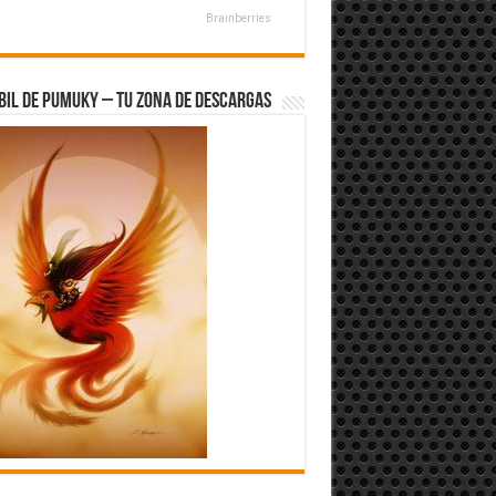
Brainberries
bil de Pumuky – Tu zona de Descargas