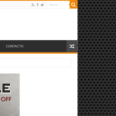
S
CONTACTO